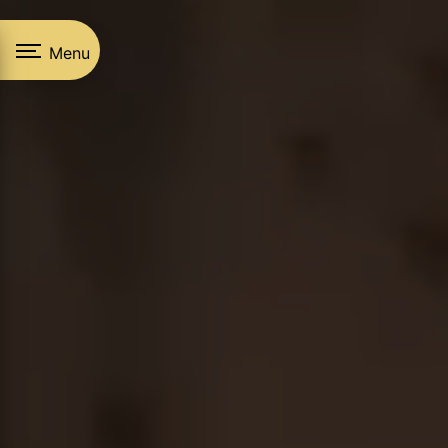
Panneau de gestion des cookies
Menu