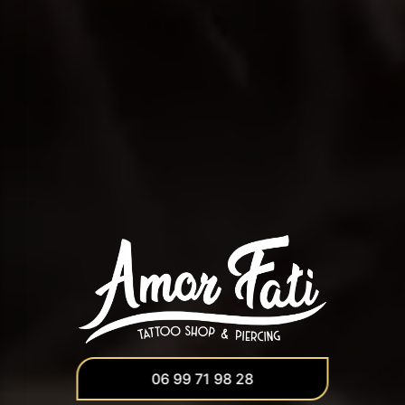
06 99 71 98 28