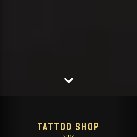
Tattoo Shop