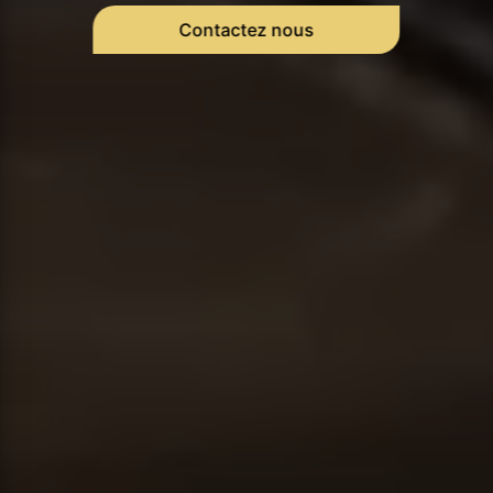
Contactez nous