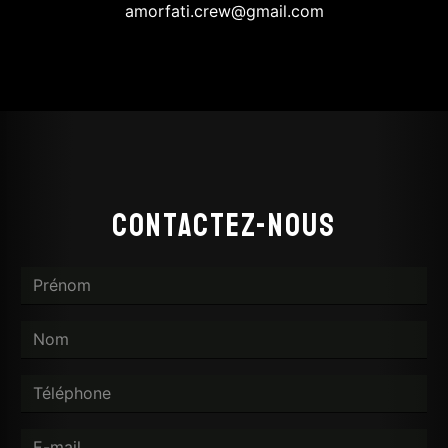
amorfati.crew@gmail.com
Contactez-nous