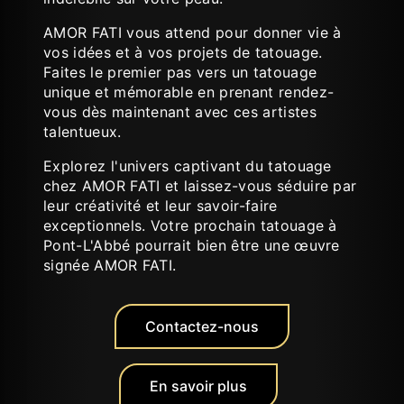
AMOR FATI vous attend pour donner vie à
vos idées et à vos projets de tatouage.
Faites le premier pas vers un tatouage
unique et mémorable en prenant rendez-
vous dès maintenant avec ces artistes
talentueux.
Explorez l'univers captivant du tatouage
chez AMOR FATI et laissez-vous séduire par
leur créativité et leur savoir-faire
exceptionnels. Votre prochain tatouage à
Pont-L'Abbé pourrait bien être une œuvre
signée AMOR FATI.
Contactez-nous
En savoir plus