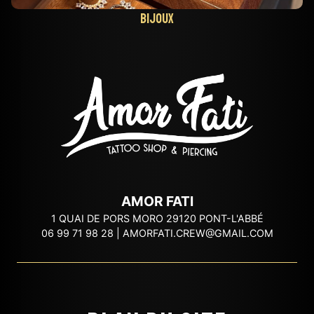
Bijoux
AMOR FATI
1 QUAI DE PORS MORO 29120 PONT-L'ABBÉ
06 99 71 98 28
|
AMORFATI.CREW@GMAIL.COM