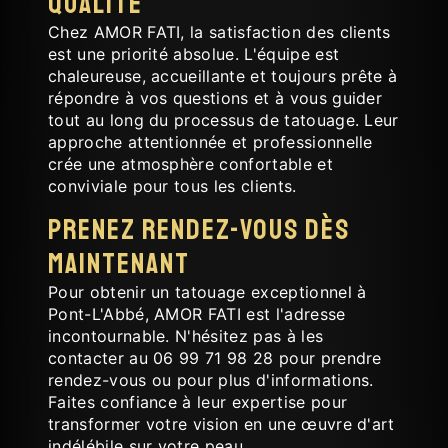
Qualité
Chez AMOR FATI, la satisfaction des clients
est une priorité absolue. L'équipe est
chaleureuse, accueillante et toujours prête à
répondre à vos questions et à vous guider
tout au long du processus de tatouage. Leur
approche attentionnée et professionnelle
crée une atmosphère confortable et
conviviale pour tous les clients.
Prenez Rendez-vous dès
Maintenant
Pour obtenir un tatouage exceptionnel à
Pont-L'Abbé, AMOR FATI est l'adresse
incontournable. N'hésitez pas à les
contacter au 06 99 71 98 28 pour prendre
rendez-vous ou pour plus d'informations.
Faites confiance à leur expertise pour
transformer votre vision en une œuvre d'art
indélébile sur votre peau.