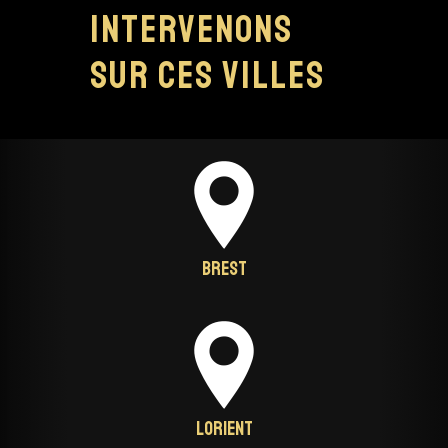
intervenons
sur ces villes
Brest
Lorient