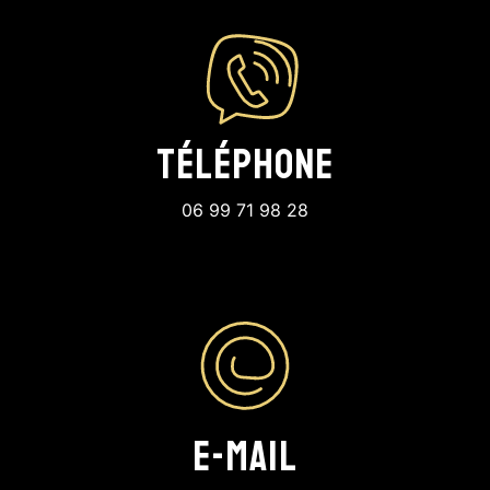
Téléphone
06 99 71 98 28
E-mail