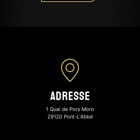
Adresse
1 Quai de Pors Moro
29120 Pont-L'Abbé