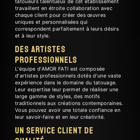
tatoueurs talentueux de cet établissement
travaillent en étroite collaboration avec
chaque client pour créer des œuvres
uniques et personnalisées qui
correspondent parfaitement à leurs désirs
et à leur style.
Des Artistes
Professionnels
L'équipe d'AMOR FATI est composée
d'artistes professionnels dotés d'une vaste
expérience dans le domaine du tatouage.
Leur expertise leur permet de réaliser une
large gamme de styles, des motifs
traditionnels aux créations contemporaines.
Vous pouvez avoir une totale confiance en
leur savoir-faire et en leur créativité.
Un Service Client de