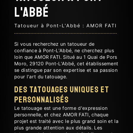
L'Abbé
Tatoueur à Pont-L'Abbé : AMOR FATI
Si vous recherchez un tatoueur de
confiance à Pont-L'Abbé, ne cherchez plus
loin que AMOR FATI. Situé au 1 Quai de Pors
Moro, 29120 Pont-L'Abbé, cet établissement
se distingue par son expertise et sa passion
pour l'art du tatouage.
Des Tatouages uniques et
personnalisés
Le tatouage est une forme d'expression
personnelle, et chez AMOR FATI, chaque
projet est traité avec le plus grand soin et la
plus grande attention aux détails. Les