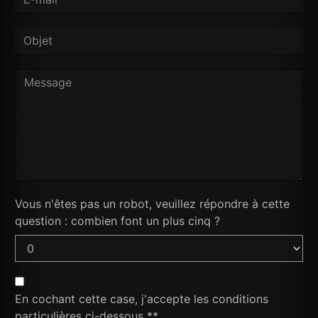
Vous n'êtes pas un robot, veuillez répondre à cette
question : combien font un plus cinq ?
En cochant cette case, j'accepte les conditions
particulières ci-dessous **