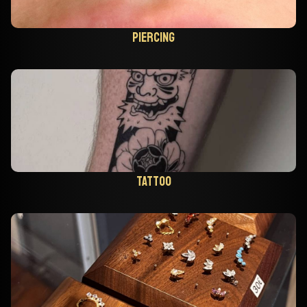
Piercing
Tattoo