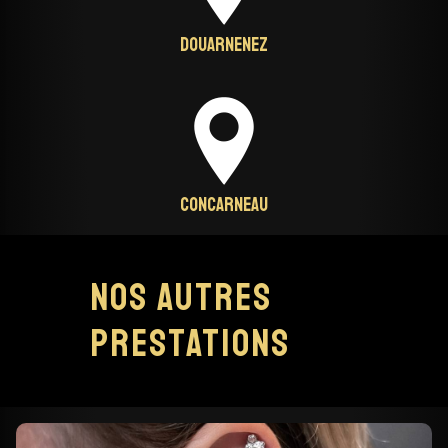
Douarnenez
Concarneau
Nos autres
prestations