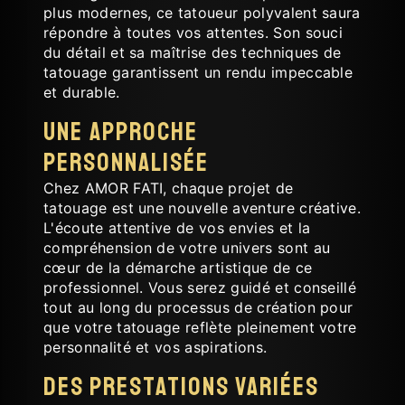
plus modernes, ce tatoueur polyvalent saura
répondre à toutes vos attentes. Son souci
du détail et sa maîtrise des techniques de
tatouage garantissent un rendu impeccable
et durable.
Une approche
personnalisée
Chez AMOR FATI, chaque projet de
tatouage est une nouvelle aventure créative.
L'écoute attentive de vos envies et la
compréhension de votre univers sont au
cœur de la démarche artistique de ce
professionnel. Vous serez guidé et conseillé
tout au long du processus de création pour
que votre tatouage reflète pleinement votre
personnalité et vos aspirations.
Des prestations variées