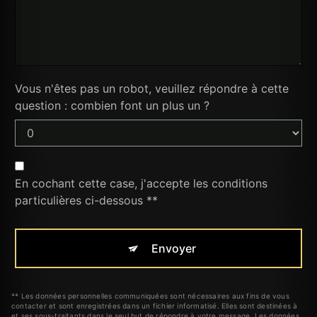
Vous n'êtes pas un robot, veuillez répondre à cette
question : combien font un plus un ?
En cochant cette case, j'accepte les conditions
particulières ci-dessous **
Envoyer
** Les données personnelles communiquées sont nécessaires aux fins de vous
contacter et sont enregistrées dans un fichier informatisé. Elles sont destinées à
et ses sous-traitants dans le seul but de répondre à votre message. Les données