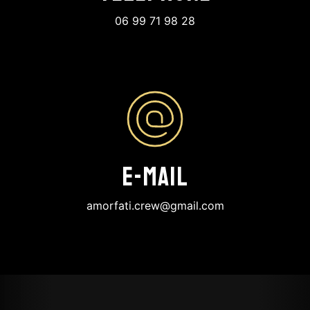
06 99 71 98 28
E-mail
amorfati.crew@gmail.com