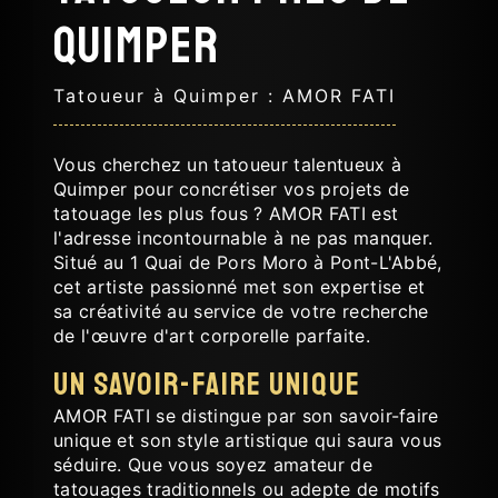
Quimper
Tatoueur à Quimper : AMOR FATI
Vous cherchez un tatoueur talentueux à
Quimper pour concrétiser vos projets de
tatouage les plus fous ? AMOR FATI est
l'adresse incontournable à ne pas manquer.
Situé au 1 Quai de Pors Moro à Pont-L'Abbé,
cet artiste passionné met son expertise et
sa créativité au service de votre recherche
de l'œuvre d'art corporelle parfaite.
Un savoir-faire unique
AMOR FATI se distingue par son savoir-faire
unique et son style artistique qui saura vous
séduire. Que vous soyez amateur de
tatouages traditionnels ou adepte de motifs