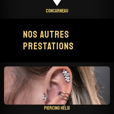
Concarneau
Nos autres
prestations
Piercing hélix