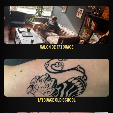
Salon de tatouage
Tatouage old school