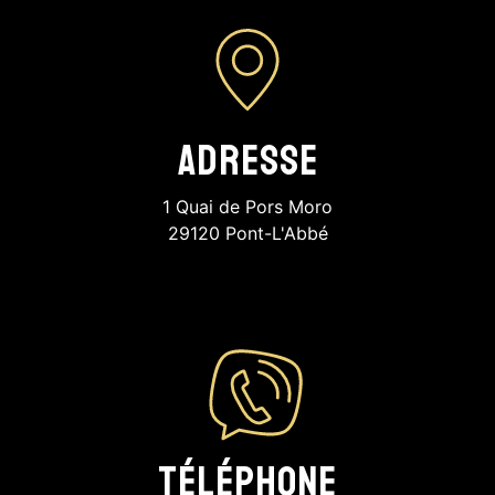
Adresse
1 Quai de Pors Moro
29120 Pont-L'Abbé
Téléphone