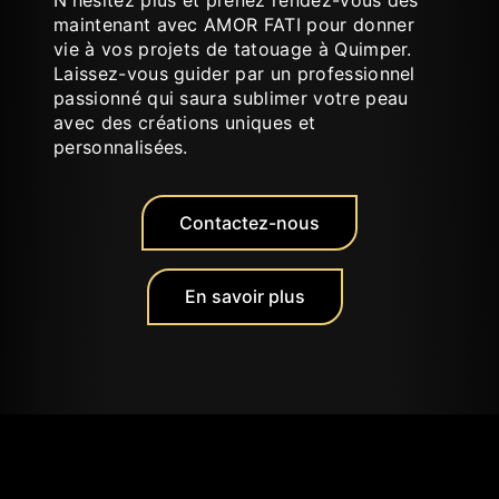
maintenant avec AMOR FATI pour donner
vie à vos projets de tatouage à Quimper.
Laissez-vous guider par un professionnel
passionné qui saura sublimer votre peau
avec des créations uniques et
personnalisées.
Contactez-nous
En savoir plus