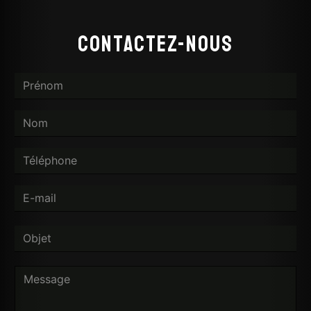
Contactez-nous