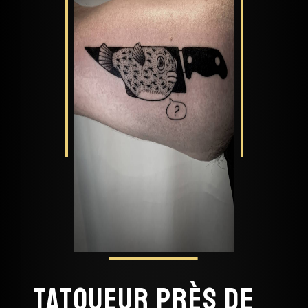
Tatoueur près de