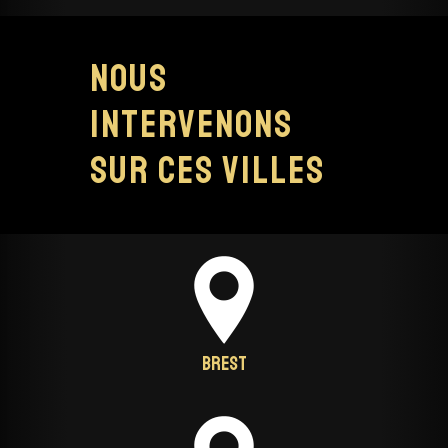
Nous
intervenons
sur ces villes
Brest