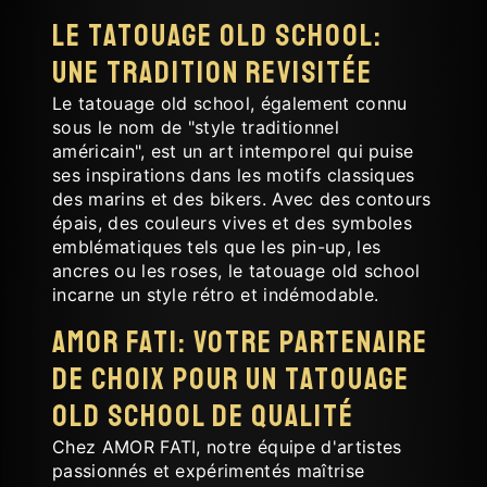
Le tatouage old school:
Une tradition revisitée
Le tatouage old school, également connu
sous le nom de "style traditionnel
américain", est un art intemporel qui puise
ses inspirations dans les motifs classiques
des marins et des bikers. Avec des contours
épais, des couleurs vives et des symboles
emblématiques tels que les pin-up, les
ancres ou les roses, le tatouage old school
incarne un style rétro et indémodable.
AMOR FATI: Votre partenaire
de choix pour un tatouage
old school de qualité
Chez AMOR FATI, notre équipe d'artistes
passionnés et expérimentés maîtrise