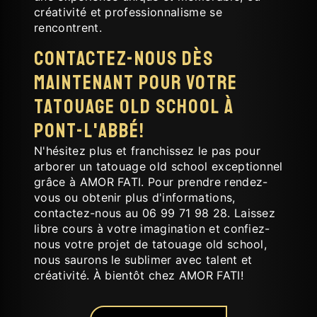
créativité et professionnalisme se
rencontrent.
Contactez-nous dès
maintenant pour votre
tatouage old school à
Pont-L'Abbé!
N'hésitez plus et franchissez le pas pour
arborer un tatouage old school exceptionnel
grâce à AMOR FATI. Pour prendre rendez-
vous ou obtenir plus d'informations,
contactez-nous au 06 99 71 98 28. Laissez
libre cours à votre imagination et confiez-
nous votre projet de tatouage old school,
nous saurons le sublimer avec talent et
créativité. À bientôt chez AMOR FATI!