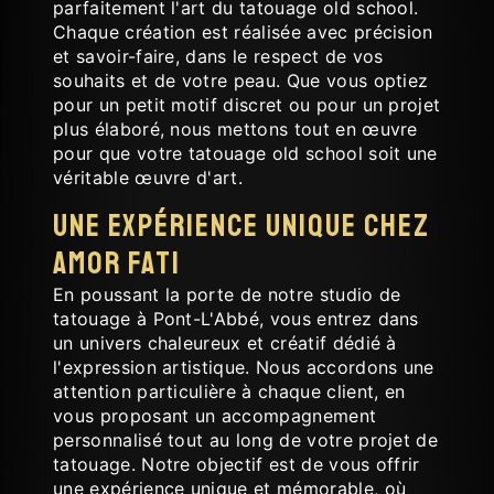
parfaitement l'art du tatouage old school.
Chaque création est réalisée avec précision
et savoir-faire, dans le respect de vos
souhaits et de votre peau. Que vous optiez
pour un petit motif discret ou pour un projet
plus élaboré, nous mettons tout en œuvre
pour que votre tatouage old school soit une
véritable œuvre d'art.
Une expérience unique chez
AMOR FATI
En poussant la porte de notre studio de
tatouage à Pont-L'Abbé, vous entrez dans
un univers chaleureux et créatif dédié à
l'expression artistique. Nous accordons une
attention particulière à chaque client, en
vous proposant un accompagnement
personnalisé tout au long de votre projet de
tatouage. Notre objectif est de vous offrir
une expérience unique et mémorable, où