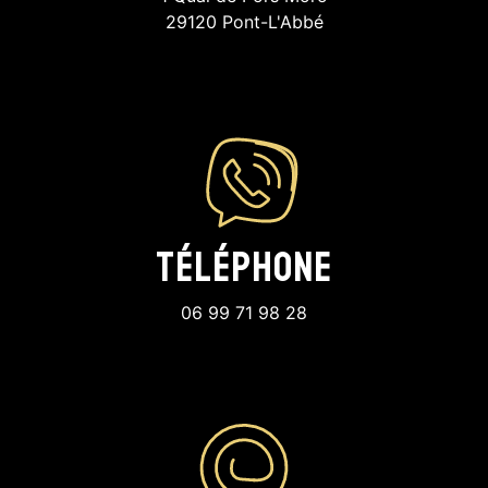
29120 Pont-L'Abbé
Téléphone
06 99 71 98 28