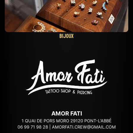
Bijoux
AMOR FATI
1 QUAI DE PORS MORO 29120 PONT-L'ABBÉ
06 99 71 98 28
|
AMORFATI.CREW@GMAIL.COM