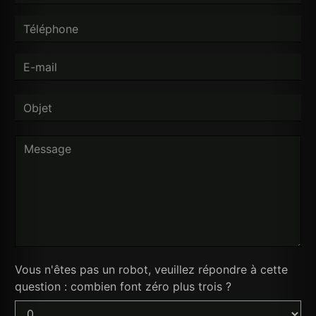
Vous n'êtes pas un robot, veuillez répondre à cette
question : combien font zéro plus trois ?