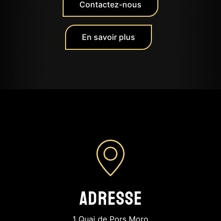
Contactez-nous
En savoir plus
Adresse
1 Quai de Pors Moro