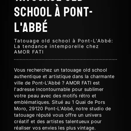
school à Pont-
L'Abbé
Tatouage old school à Pont-L'Abbé:
La tendance intemporelle chez
AMOR FATI
Vous recherchez un tatouage old school
authentique et artistique dans la charmante
ville de Pont-L'Abbé ? AMOR FATI est
l'adresse incontournable pour sublimer
votre peau avec des motifs rétro et
emblématiques. Situé au 1 Quai de Pors
Moro, 29120 Pont-L'Abbé, notre studio de
tatouage réputé vous offre un univers
créatif et des artistes talentueux pour
réaliser vos envies les plus vintage.