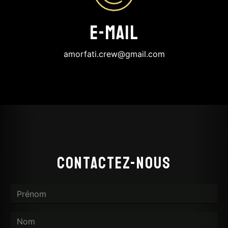
E-mail
amorfati.crew@gmail.com
Contactez-nous