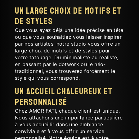
Un large choix de motifs et
de styles
Que vous ayez déjà une idée précise en tête
ou que vous souhaitiez vous laisser inspirer
par nos artistes, notre studio vous offre un
large choix de motifs et de styles pour
votre tatouage. Du minimaliste au réaliste,
en passant par le dotwork ou le néo-
traditionnel, vous trouverez forcément le
style qui vous correspond.
Un accueil chaleureux et
personnalisé
Chez AMOR FATI, chaque client est unique.
Nous attachons une importance particulière
à vous accueillir dans une ambiance
conviviale et à vous offrir un service
personnalisé. Notre équipe est à votre