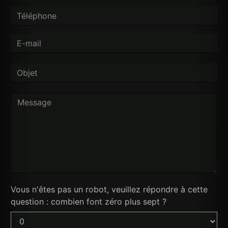
Vous n'êtes pas un robot, veuillez répondre à cette
question : combien font zéro plus sept ?