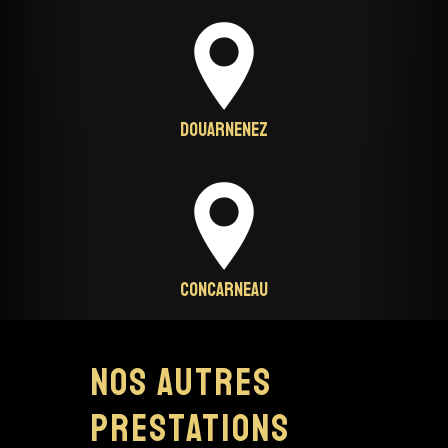
Douarnenez
Concarneau
Nos autres
prestations