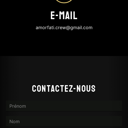
E-mail
amorfati.crew@gmail.com
Contactez-nous