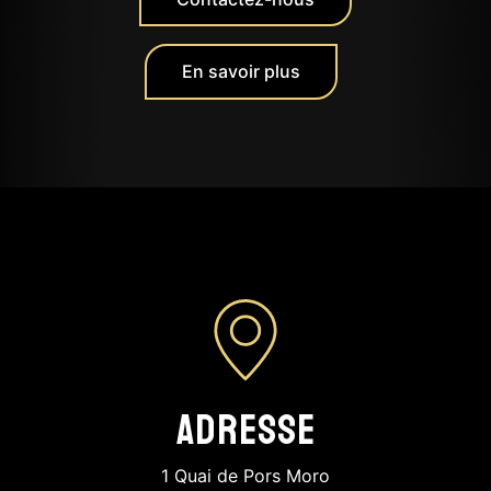
En savoir plus
Adresse
1 Quai de Pors Moro