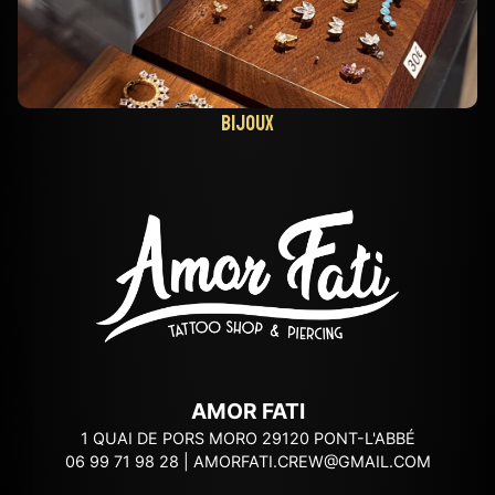
Bijoux
AMOR FATI
1 QUAI DE PORS MORO 29120 PONT-L'ABBÉ
06 99 71 98 28
|
AMORFATI.CREW@GMAIL.COM