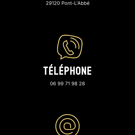
29120 Pont-L'Abbé
Téléphone
06 99 71 98 28