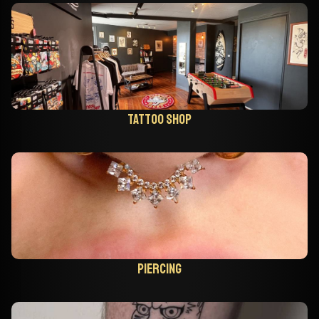
Tattoo shop
Piercing