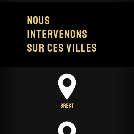
Nous
intervenons
sur ces villes
Brest