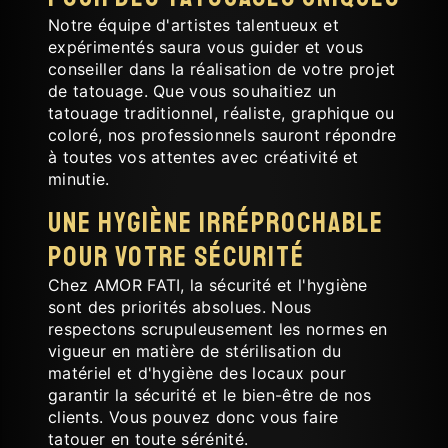
Notre équipe d'artistes talentueux et
expérimentés saura vous guider et vous
conseiller dans la réalisation de votre projet
de tatouage. Que vous souhaitiez un
tatouage traditionnel, réaliste, graphique ou
coloré, nos professionnels sauront répondre
à toutes vos attentes avec créativité et
minutie.
Une hygiène irréprochable
pour votre sécurité
Chez AMOR FATI, la sécurité et l'hygiène
sont des priorités absolues. Nous
respectons scrupuleusement les normes en
vigueur en matière de stérilisation du
matériel et d'hygiène des locaux pour
garantir la sécurité et le bien-être de nos
clients. Vous pouvez donc vous faire
tatouer en toute sérénité.