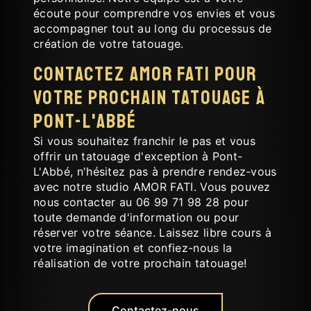
écoute pour comprendre vos envies et vous
accompagner tout au long du processus de
création de votre tatouage.
Contactez AMOR FATI pour
votre prochain tatouage à
Pont-L'Abbé
Si vous souhaitez franchir le pas et vous
offrir un tatouage d'exception à Pont-
L'Abbé, n'hésitez pas à prendre rendez-vous
avec notre studio AMOR FATI. Vous pouvez
nous contacter au 06 99 71 98 28 pour
toute demande d'information ou pour
réserver votre séance. Laissez libre cours à
votre imagination et confiez-nous la
réalisation de votre prochain tatouage!
Contactez-nous