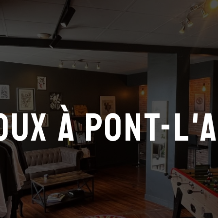
oux à Pont-L'