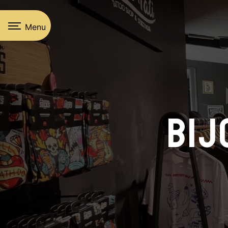
Panneau de gestion des cookies
Menu
Bij