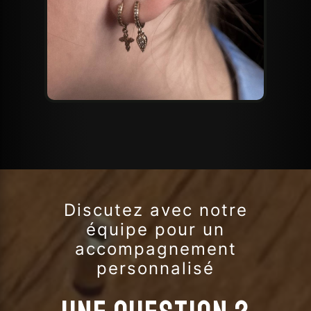
Discutez avec notre
équipe pour un
accompagnement
personnalisé