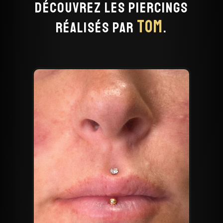
Découvrez les piercings
Tom
réalisés par
.