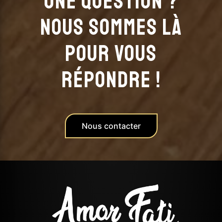
Une question ?
Nous sommes là
pour vous
répondre !
Nous contacter