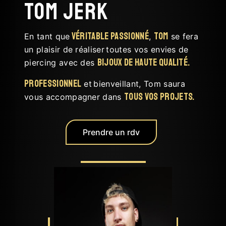
Tom Jerk
véritable passionné
Tom
En tant que
,
se fera
un plaisir de réaliser
toutes vos envies de
bijoux de haute qualité.
piercing avec des
Professionnel
et
bienveillant, Tom saura
tous vos projets.
vous accompagner dans
Prendre un rdv