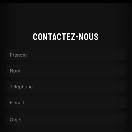
Contactez-nous