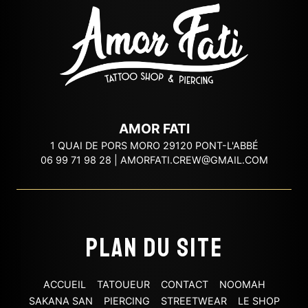
AMOR FATI
1 QUAI DE PORS MORO 29120 PONT-L'ABBÉ
06 99 71 98 28
|
AMORFATI.CREW@GMAIL.COM
Plan du site
ACCUEIL
TATOUEUR
CONTACT
NOOMAH
SAKANA SAN
PIERCING
STREETWEAR
LE SHOP