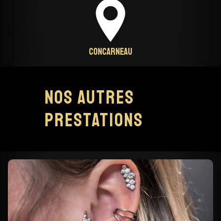
Concarneau
Nos autres
prestations