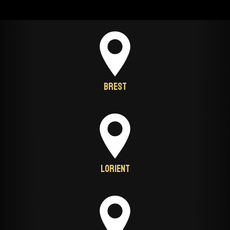
Brest
Lorient