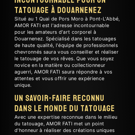
tatouage à Douarnenez
Situé au 1 Quai de Pors Moro à Pont-L'Abbé,
AMOR FATI est l'adresse incontournable
pour les amateurs d'art corporel à
Douarnenez. Spécialisé dans les tatouages
de haute qualité, l'équipe de professionnels
chevronnés saura vous conseiller et réaliser
le tatouage de vos rêves. Que vous soyez
novice en la matière ou collectionneur
aguerri, AMOR FATI saura répondre à vos
attentes et vous offrir une expérience
unique.
Un savoir-faire reconnu
dans le monde du tatouage
Avec une expertise reconnue dans le milieu
du tatouage, AMOR FATI met un point
d'honneur à réaliser des créations uniques