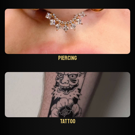
Piercing
Tattoo