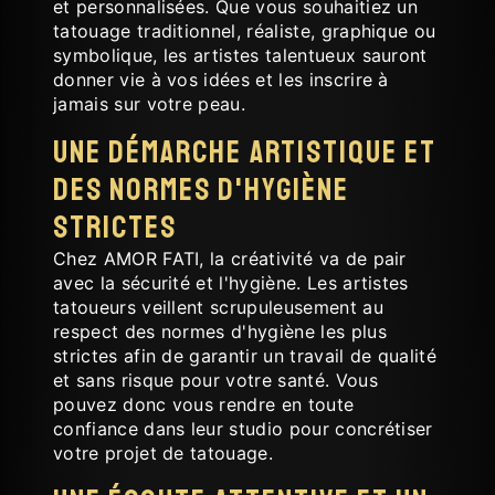
et personnalisées. Que vous souhaitiez un
tatouage traditionnel, réaliste, graphique ou
symbolique, les artistes talentueux sauront
donner vie à vos idées et les inscrire à
jamais sur votre peau.
Une démarche artistique et
des normes d'hygiène
strictes
Chez AMOR FATI, la créativité va de pair
avec la sécurité et l'hygiène. Les artistes
tatoueurs veillent scrupuleusement au
respect des normes d'hygiène les plus
strictes afin de garantir un travail de qualité
et sans risque pour votre santé. Vous
pouvez donc vous rendre en toute
confiance dans leur studio pour concrétiser
votre projet de tatouage.