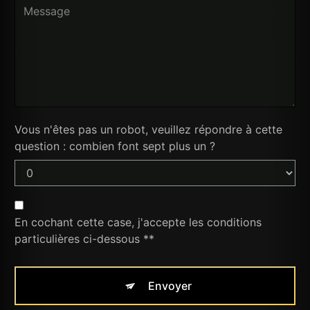
Vous n'êtes pas un robot, veuillez répondre à cette
question : combien font sept plus un ?
En cochant cette case, j'accepte les conditions
particulières ci-dessous **
Envoyer