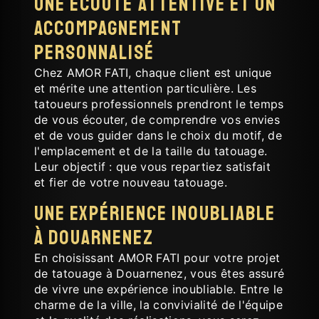
Une écoute attentive et un
accompagnement
personnalisé
Chez AMOR FATI, chaque client est unique
et mérite une attention particulière. Les
tatoueurs professionnels prendront le temps
de vous écouter, de comprendre vos envies
et de vous guider dans le choix du motif, de
l'emplacement et de la taille du tatouage.
Leur objectif : que vous repartiez satisfait
et fier de votre nouveau tatouage.
Une expérience inoubliable
à Douarnenez
En choisissant AMOR FATI pour votre projet
de tatouage à Douarnenez, vous êtes assuré
de vivre une expérience inoubliable. Entre le
charme de la ville, la convivialité de l'équipe