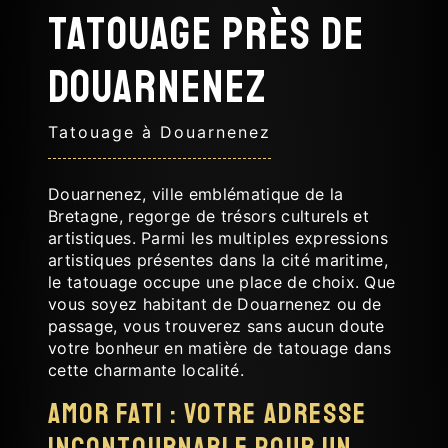
Tatouage près de
Douarnenez
Tatouage à Douarnenez
Douarnenez, ville emblématique de la
Bretagne, regorge de trésors culturels et
artistiques. Parmi les multiples expressions
artistiques présentes dans la cité maritime,
le tatouage occupe une place de choix. Que
vous soyez habitant de Douarnenez ou de
passage, vous trouverez sans aucun doute
votre bonheur en matière de tatouage dans
cette charmante localité.
AMOR FATI : Votre adresse
incontournable pour un