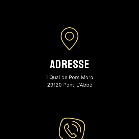
Adresse
1 Quai de Pors Moro
29120 Pont-L'Abbé