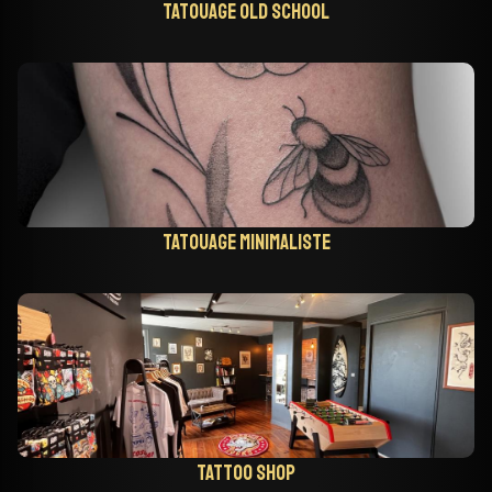
Tatouage old school
Tatouage minimaliste
Tattoo shop