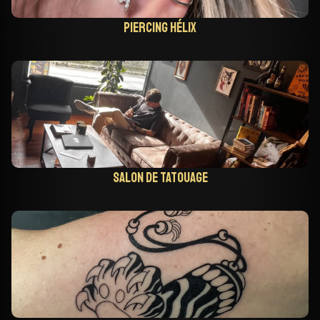
Piercing hélix
Salon de tatouage