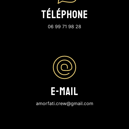
Téléphone
06 99 71 98 28
E-mail
amorfati.crew@gmail.com