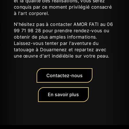
et la qualité des réalisations, vous serez
conquis par ce moment privilégié consacré
à l'art corporel.
N'hésitez pas à contacter AMOR FATI au 06
99 71 98 28 pour prendre rendez-vous ou
obtenir de plus amples informations.
Laissez-vous tenter par l'aventure du
tatouage à Douarnenez et repartez avec
une œuvre d'art indélébile sur votre peau.
Contactez-nous
En savoir plus