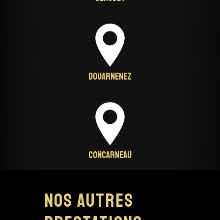
Douarnenez
Concarneau
Nos autres