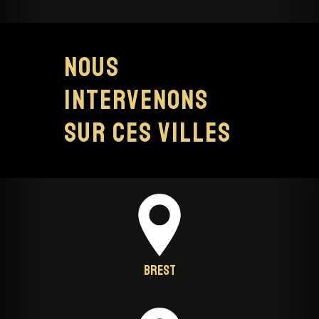
Nous
intervenons
sur ces villes
Brest