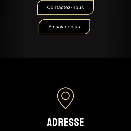
Contactez-nous
En savoir plus
Adresse