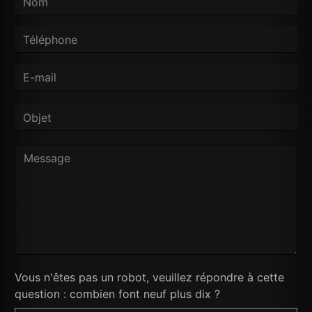
Vous n'êtes pas un robot, veuillez répondre à cette
question : combien font neuf plus dix ?