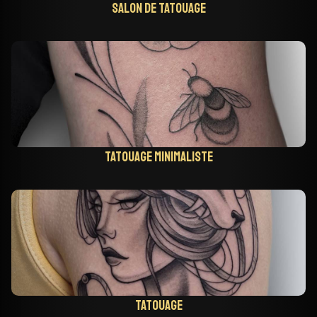
Salon de tatouage
Tatouage minimaliste
Tatouage