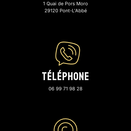
1 Quai de Pors Moro
29120 Pont-L'Abbé
Téléphone
06 99 71 98 28