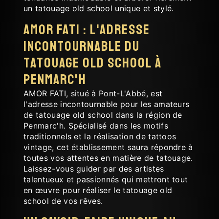
un tatouage old school unique et stylé.
AMOR FATI : l'adresse
incontournable du
tatouage old school à
Penmarc'h
AMOR FATI, situé à Pont-L'Abbé, est
l'adresse incontournable pour les amateurs
de tatouage old school dans la région de
Penmarc'h. Spécialisé dans les motifs
traditionnels et la réalisation de tattoos
vintage, cet établissement saura répondre à
toutes vos attentes en matière de tatouage.
Laissez-vous guider par des artistes
talentueux et passionnés qui mettront tout
en œuvre pour réaliser le tatouage old
school de vos rêves.