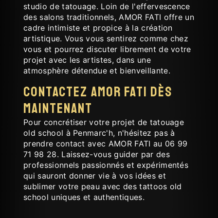
studio de tatouage. Loin de l'effervescence
des salons traditionnels, AMOR FATI offre un
cadre intimiste et propice à la création
artistique. Vous vous sentirez comme chez
vous et pourrez discuter librement de votre
projet avec les artistes, dans une
atmosphère détendue et bienveillante.
Contactez AMOR FATI dès
maintenant
Pour concrétiser votre projet de tatouage
old school à Penmarc'h, n'hésitez pas à
prendre contact avec AMOR FATI au 06 99
71 98 28. Laissez-vous guider par des
professionnels passionnés et expérimentés
qui sauront donner vie à vos idées et
sublimer votre peau avec des tattoos old
school uniques et authentiques.