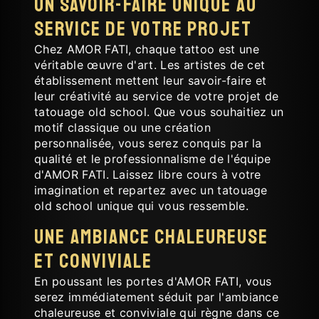
Un savoir-faire unique au
service de votre projet
Chez AMOR FATI, chaque tattoo est une
véritable œuvre d'art. Les artistes de cet
établissement mettent leur savoir-faire et
leur créativité au service de votre projet de
tatouage old school. Que vous souhaitiez un
motif classique ou une création
personnalisée, vous serez conquis par la
qualité et le professionnalisme de l'équipe
d'AMOR FATI. Laissez libre cours à votre
imagination et repartez avec un tatouage
old school unique qui vous ressemble.
Une ambiance chaleureuse
et conviviale
En poussant les portes d'AMOR FATI, vous
serez immédiatement séduit par l'ambiance
chaleureuse et conviviale qui règne dans ce