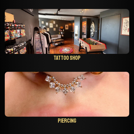
Tattoo shop
Piercing