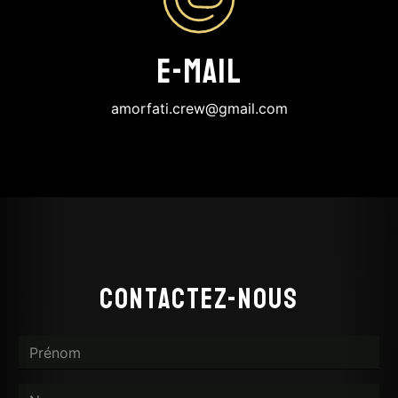
E-mail
amorfati.crew@gmail.com
Contactez-nous