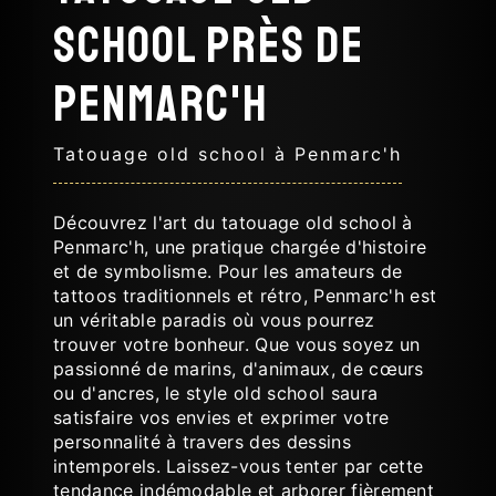
school près de
Penmarc'h
Tatouage old school à Penmarc'h
Découvrez l'art du tatouage old school à
Penmarc'h, une pratique chargée d'histoire
et de symbolisme. Pour les amateurs de
tattoos traditionnels et rétro, Penmarc'h est
un véritable paradis où vous pourrez
trouver votre bonheur. Que vous soyez un
passionné de marins, d'animaux, de cœurs
ou d'ancres, le style old school saura
satisfaire vos envies et exprimer votre
personnalité à travers des dessins
intemporels. Laissez-vous tenter par cette
tendance indémodable et arborer fièrement