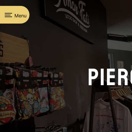
Panneau de gestion des cookies
Menu
Pier