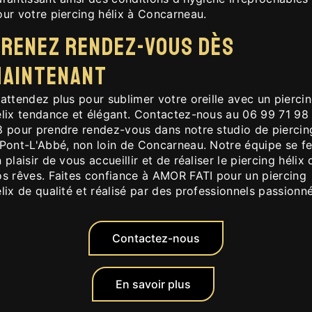
our votre piercing hélix à Concarneau.
Prenez rendez-vous dès
maintenant
attendez plus pour sublimer votre oreille avec un pierci
élix tendance et élégant. Contactez-nous au 06 99 71 98
8 pour prendre rendez-vous dans notre studio de piercin
 Pont-L'Abbé, non loin de Concarneau. Notre équipe se fe
 plaisir de vous accueillir et de réaliser le piercing hélix 
os rêves. Faites confiance à AMOR FATI pour un piercing
lix de qualité et réalisé par des professionnels passionné
Contactez-nous
En savoir plus