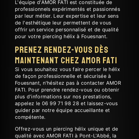
L'équipe d'AMOR FATI est constituée de
professionnels expérimentés et passionnés
par leur métier. Leur expertise et leur sens
de l'esthétique leur permettent de vous
offrir un service personnalisé et de qualité
pour votre piercing hélix à Fouesnant.
Prenez rendez-vous dès
maintenant chez AMOR FATI
Si vous souhaitez vous faire percer le hélix
de façon professionnelle et sécurisée à
Fouesnant, n'hésitez pas à contacter AMOR
FATI. Pour prendre rendez-vous ou obtenir
plus d'informations sur nos prestations,
appelez le 06 99 71 98 28 et laissez-vous
guider par notre équipe accueillante et
compétente.
Offrez-vous un piercing hélix unique et de
qualité avec AMOR FATI à Pont-L'Abbé, la