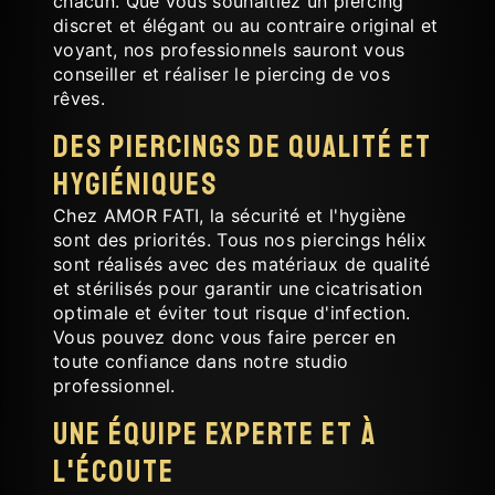
chacun. Que vous souhaitiez un piercing
discret et élégant ou au contraire original et
voyant, nos professionnels sauront vous
conseiller et réaliser le piercing de vos
rêves.
Des piercings de qualité et
hygiéniques
Chez AMOR FATI, la sécurité et l'hygiène
sont des priorités. Tous nos piercings hélix
sont réalisés avec des matériaux de qualité
et stérilisés pour garantir une cicatrisation
optimale et éviter tout risque d'infection.
Vous pouvez donc vous faire percer en
toute confiance dans notre studio
professionnel.
Une équipe experte et à
l'écoute