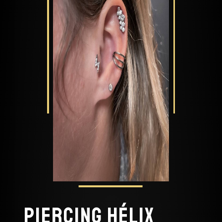
Piercing hélix