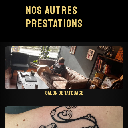
Nos autres
prestations
Salon de tatouage