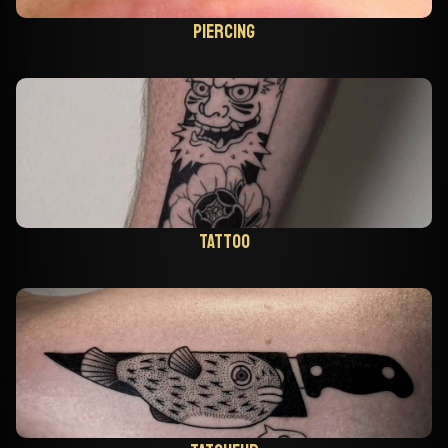
Piercing
Tattoo