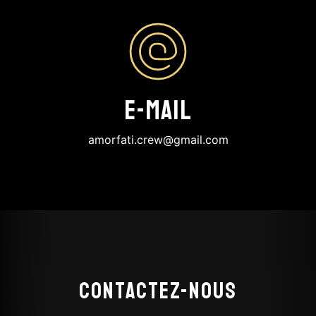
E-mail
amorfati.crew@gmail.com
Contactez-nous