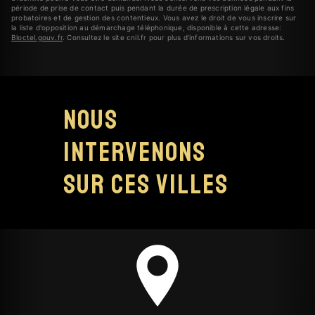
période de prise de contact puis pendant la durée de prescription légale aux fins
probatoires et de gestion des contentieux. Vous avez le droit de vous inscrire sur
la liste d'opposition au démarchage téléphonique, disponible à cette adresse:
Bloctel.gouv.fr
. Consultez le site cnil.fr pour plus d’informations sur vos droits.
Nous
intervenons
sur ces villes