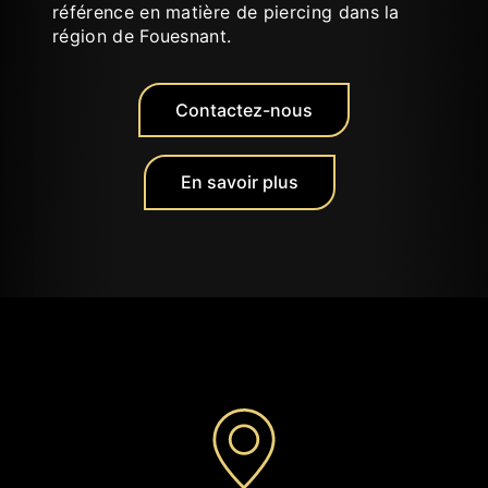
référence en matière de piercing dans la
région de Fouesnant.
Contactez-nous
En savoir plus