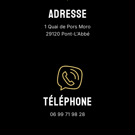
Adresse
1 Quai de Pors Moro
29120 Pont-L'Abbé
Téléphone
06 99 71 98 28