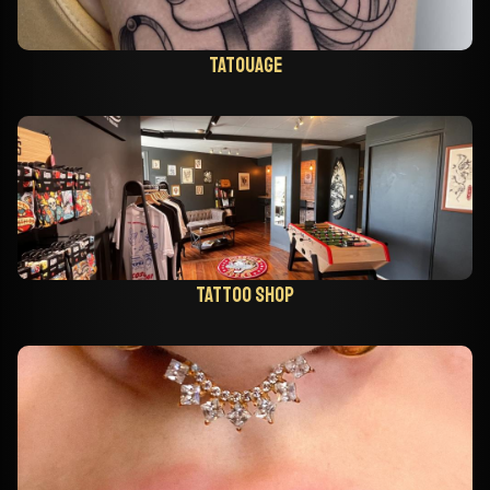
Tatouage
Tattoo shop