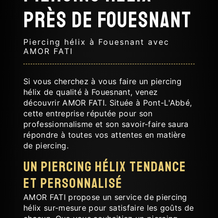
près de Fouesnant
Piercing hélix à Fouesnant avec
AMOR FATI
Si vous cherchez à vous faire un piercing
hélix de qualité à Fouesnant, venez
découvrir AMOR FATI. Située à Pont-L'Abbé,
cette entreprise réputée pour son
professionnalisme et son savoir-faire saura
répondre à toutes vos attentes en matière
de piercing.
Un piercing hélix tendance
et personnalisé
AMOR FATI propose un service de piercing
hélix sur-mesure pour satisfaire les goûts de