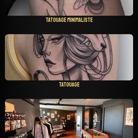
Tatouage minimaliste
Tatouage