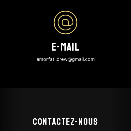
E-mail
amorfati.crew@gmail.com
Contactez-nous