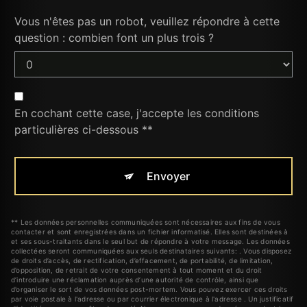
Vous n'êtes pas un robot, veuillez répondre à cette
question : combien font un plus trois ?
En cochant cette case, j'accepte les conditions
particulières ci-dessous **
Envoyer
** Les données personnelles communiquées sont nécessaires aux fins de vous
contacter et sont enregistrées dans un fichier informatisé. Elles sont destinées à
et ses sous-traitants dans le seul but de répondre à votre message. Les données
collectées seront communiquées aux seuls destinataires suivants: . Vous disposez
de droits d’accès, de rectification, d’effacement, de portabilité, de limitation,
d’opposition, de retrait de votre consentement à tout moment et du droit
d’introduire une réclamation auprès d’une autorité de contrôle, ainsi que
d’organiser le sort de vos données post-mortem. Vous pouvez exercer ces droits
par voie postale à l'adresse ou par courrier électronique à l'adresse . Un justificatif