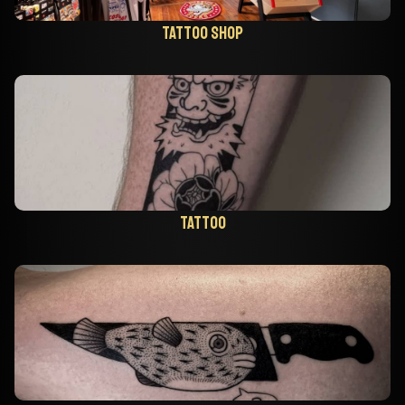
Tattoo shop
Tattoo