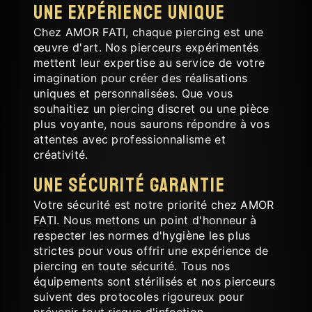
Une Expérience Unique
Chez AMOR FATI, chaque piercing est une
œuvre d'art. Nos pierceurs expérimentés
mettent leur expertise au service de votre
imagination pour créer des réalisations
uniques et personnalisées. Que vous
souhaitiez un piercing discret ou une pièce
plus voyante, nous saurons répondre à vos
attentes avec professionnalisme et
créativité.
Une Sécurité Garantie
Votre sécurité est notre priorité chez AMOR
FATI. Nous mettons un point d'honneur à
respecter les normes d'hygiène les plus
strictes pour vous offrir une expérience de
piercing en toute sécurité. Tous nos
équipements sont stérilisés et nos pierceurs
suivent des protocoles rigoureux pour
prévenir tout risque d'infection.