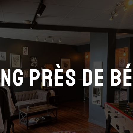
ing près de B