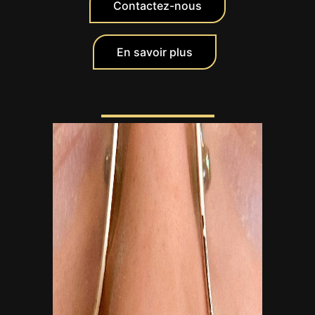
Contactez-nous
En savoir plus