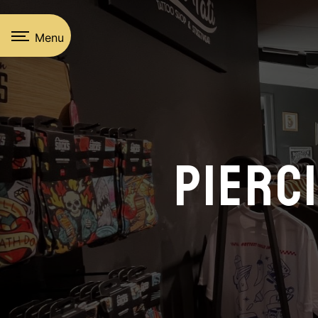
Panneau de gestion des cookies
Menu
Pierc