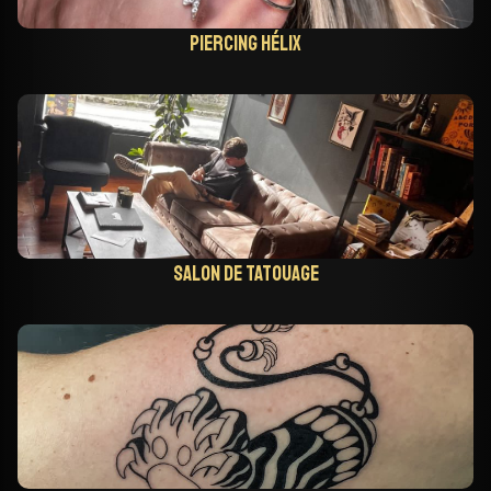
Piercing hélix
Salon de tatouage