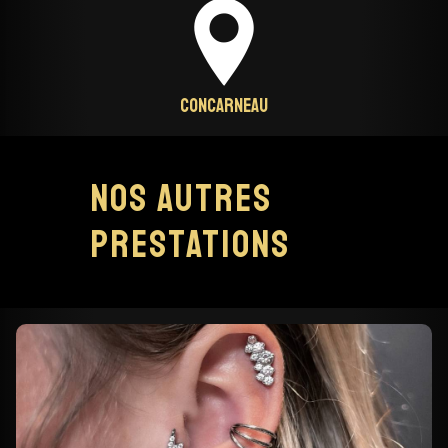
Concarneau
Nos autres
prestations