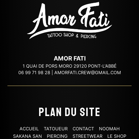
AMOR FATI
1 QUAI DE PORS MORO 29120 PONT-L'ABBÉ
06 99 71 98 28
|
AMORFATI.CREW@GMAIL.COM
Plan du site
ACCUEIL
TATOUEUR
CONTACT
NOOMAH
SAKANA SAN
PIERCING
STREETWEAR
LE SHOP