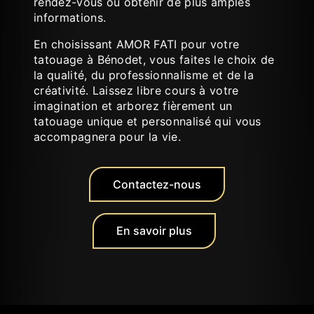
rendez-vous ou obtenir de plus amples
informations.
En choisissant AMOR FATI pour votre
tatouage à Bénodet, vous faites le choix de
la qualité, du professionnalisme et de la
créativité. Laissez libre cours à votre
imagination et arborez fièrement un
tatouage unique et personnalisé qui vous
accompagnera pour la vie.
Contactez-nous
En savoir plus