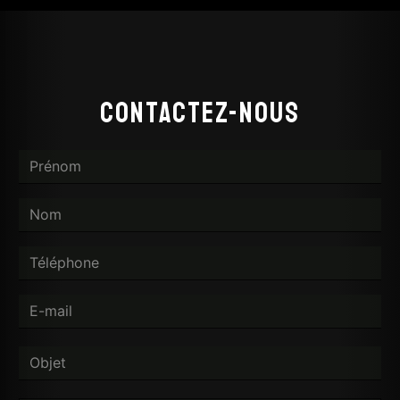
Contactez-nous