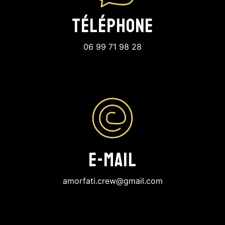
Téléphone
06 99 71 98 28
E-mail
amorfati.crew@gmail.com