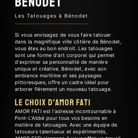
Bénodet
Les Tatouages à Bénodet
Si vous envisagez de vous faire tatouer
dans la magnifique ville côtière de Bénodet,
vous êtes au bon endroit. Les tatouages
sont une forme d'art corporel qui permet
d'exprimer sa personnalité de manière
unique et créative. Bénodet, avec son
ambiance maritime et ses paysages
pittoresques, offre un cadre idéal pour
arborer fièrement un nouveau tatouage.
Le Choix d'AMOR FATI
AMOR FATI est l'adresse incontournable à
Pont-L'Abbé pour tous vos besoins en
matière de tatouages. Avec une équipe de
tatoueurs talentueux et expérimentés,