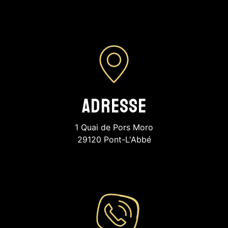
Adresse
1 Quai de Pors Moro
29120 Pont-L'Abbé