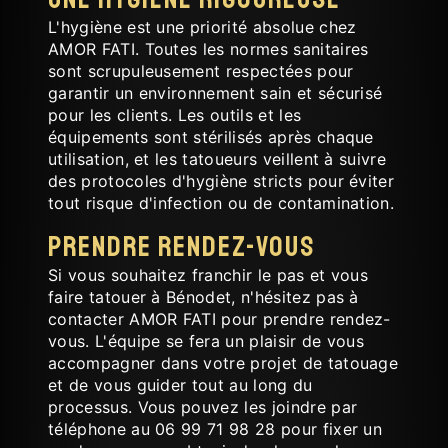
L'hygiène est une priorité absolue chez
AMOR FATI. Toutes les normes sanitaires
sont scrupuleusement respectées pour
garantir un environnement sain et sécurisé
pour les clients. Les outils et les
équipements sont stérilisés après chaque
utilisation, et les tatoueurs veillent à suivre
des protocoles d'hygiène stricts pour éviter
tout risque d'infection ou de contamination.
Prendre Rendez-vous
Si vous souhaitez franchir le pas et vous
faire tatouer à Bénodet, n'hésitez pas à
contacter AMOR FATI pour prendre rendez-
vous. L'équipe se fera un plaisir de vous
accompagner dans votre projet de tatouage
et de vous guider tout au long du
processus. Vous pouvez les joindre par
téléphone au 06 99 71 98 28 pour fixer un