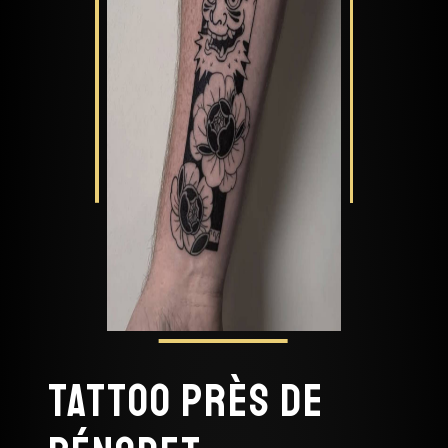
Tattoo près de