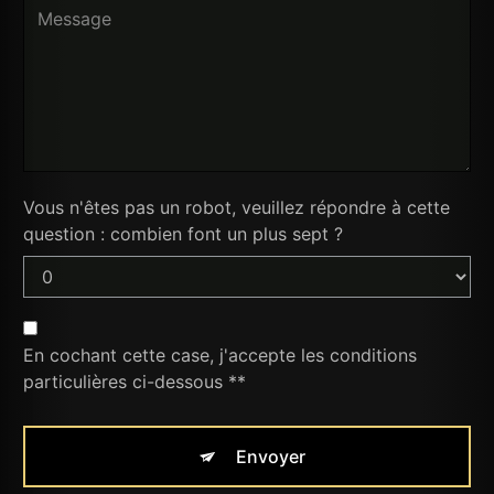
Vous n'êtes pas un robot, veuillez répondre à cette
question : combien font un plus sept ?
En cochant cette case, j'accepte les conditions
particulières ci-dessous **
Envoyer