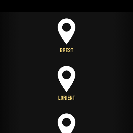
Brest
Lorient