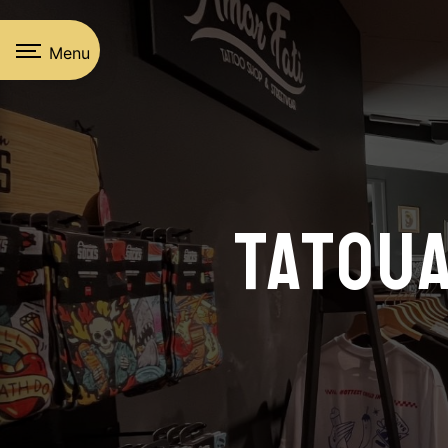
Panneau de gestion des cookies
Menu
Tatoua