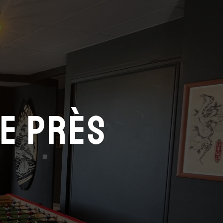
te près